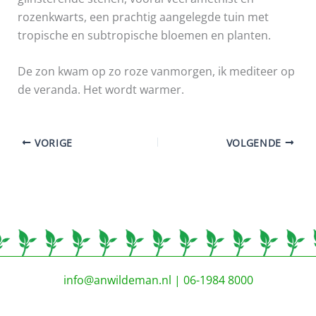
rozenkwarts, een prachtig aangelegde tuin met
tropische en subtropische bloemen en planten.
De zon kwam op zo roze vanmorgen, ik mediteer op
de veranda. Het wordt warmer.
VORIGE
VOLGENDE
info@anwildeman.nl
| 06-1984 8000