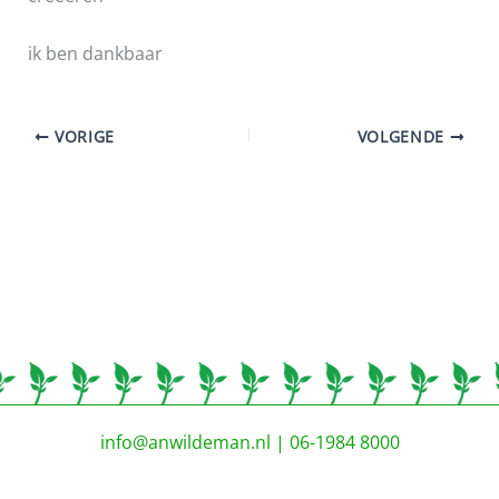
ik ben dankbaar
VORIGE
VOLGENDE
info@anwildeman.nl
| 06-1984 8000