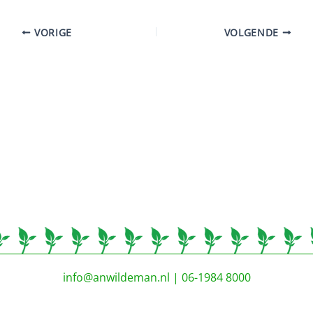
VORIGE
VOLGENDE
info@anwildeman.nl
| 06-1984 8000