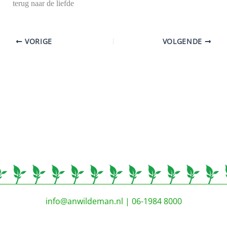
terug naar de liefde
VORIGE
VOLGENDE
info@anwildeman.nl
| 06-1984 8000