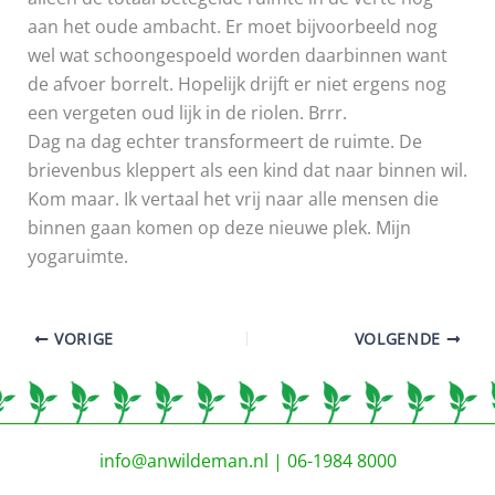
aan het oude ambacht. Er moet bijvoorbeeld nog
wel wat schoongespoeld worden daarbinnen want
de afvoer borrelt. Hopelijk drijft er niet ergens nog
een vergeten oud lijk in de riolen. Brrr.
Dag na dag echter transformeert de ruimte. De
brievenbus kleppert als een kind dat naar binnen wil.
Kom maar. Ik vertaal het vrij naar alle mensen die
binnen gaan komen op deze nieuwe plek. Mijn
yogaruimte.
VORIGE
VOLGENDE
info@anwildeman.nl
| 06-1984 8000