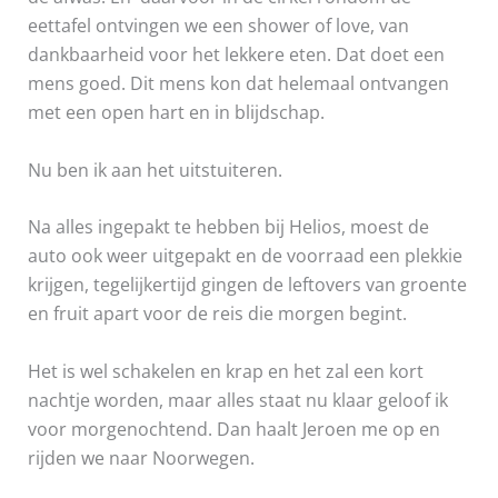
eettafel ontvingen we een shower of love, van
dankbaarheid voor het lekkere eten. Dat doet een
mens goed. Dit mens kon dat helemaal ontvangen
met een open hart en in blijdschap.
Nu ben ik aan het uitstuiteren.
Na alles ingepakt te hebben bij Helios, moest de
auto ook weer uitgepakt en de voorraad een plekkie
krijgen, tegelijkertijd gingen de leftovers van groente
en fruit apart voor de reis die morgen begint.
Het is wel schakelen en krap en het zal een kort
nachtje worden, maar alles staat nu klaar geloof ik
voor morgenochtend. Dan haalt Jeroen me op en
rijden we naar Noorwegen.