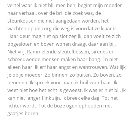
vertel waar ik niet blij mee ben, begint mijn moeder
haar verhaal, over de bril die zoek was, de
steunkousen die niet aangedaan worden, het
wachten op de zorg die weg is voordat ze klaar is.
Haar deur mag niet op slot zeg ik, dan voelt ze zich
opgesloten en boven wonen draagt daar aan bij.
Niet vrij. Rammelende sleutelbossen, sirenes en
schreeuwende mensen maken haar bang. En niet
alleen haar. Ik erf haar angst en wantrouwen. Wat lijk
je op je moeder. Zo binnen, zo buiten. Zo boven, zo
beneden. Ik spreek voor haar, ik huil voor haar. Ik
weet niet hoe het echt is geweest. Ik was er niet bij. Ik
kan niet langer flink zijn. Ik breek elke dag. Tot het
lichter wordt. Tot de boze ogen ophouden met
gaatjes boren.