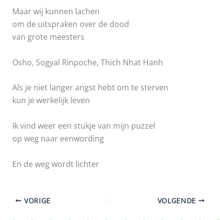
Maar wij kunnen lachen
om de uitspraken over de dood
van grote meesters
Osho, Sogyal Rinpoche, Thich Nhat Hanh
Als je niet langer angst hebt om te sterven
kun je werkelijk leven
Ik vind weer een stukje van mijn puzzel
op weg naar eenwording
En de weg wordt lichter
VORIGE
VOLGENDE