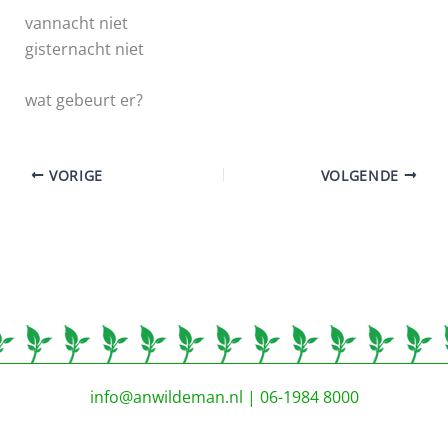
vannacht niet
gisternacht niet
wat gebeurt er?
VORIGE
VOLGENDE
info@anwildeman.nl
| 06-1984 8000