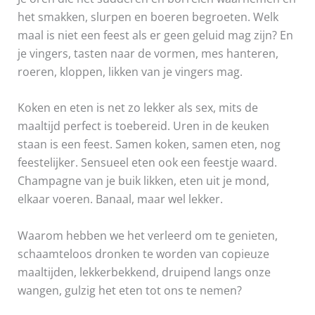
het smakken, slurpen en boeren begroeten. Welk
maal is niet een feest als er geen geluid mag zijn? En
je vingers, tasten naar de vormen, mes hanteren,
roeren, kloppen, likken van je vingers mag.
Koken en eten is net zo lekker als sex, mits de
maaltijd perfect is toebereid. Uren in de keuken
staan is een feest. Samen koken, samen eten, nog
feestelijker. Sensueel eten ook een feestje waard.
Champagne van je buik likken, eten uit je mond,
elkaar voeren. Banaal, maar wel lekker.
Waarom hebben we het verleerd om te genieten,
schaamteloos dronken te worden van copieuze
maaltijden, lekkerbekkend, druipend langs onze
wangen, gulzig het eten tot ons te nemen?