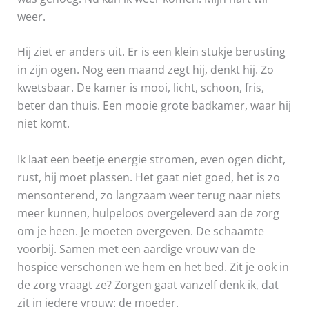
weer.
Hij ziet er anders uit. Er is een klein stukje berusting
in zijn ogen. Nog een maand zegt hij, denkt hij. Zo
kwetsbaar. De kamer is mooi, licht, schoon, fris,
beter dan thuis. Een mooie grote badkamer, waar hij
niet komt.
Ik laat een beetje energie stromen, even ogen dicht,
rust, hij moet plassen. Het gaat niet goed, het is zo
mensonterend, zo langzaam weer terug naar niets
meer kunnen, hulpeloos overgeleverd aan de zorg
om je heen. Je moeten overgeven. De schaamte
voorbij. Samen met een aardige vrouw van de
hospice verschonen we hem en het bed. Zit je ook in
de zorg vraagt ze? Zorgen gaat vanzelf denk ik, dat
zit in iedere vrouw: de moeder.