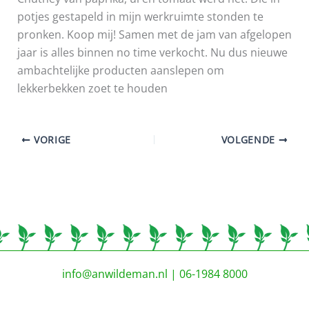
potjes gestapeld in mijn werkruimte stonden te
pronken. Koop mij! Samen met de jam van afgelopen
jaar is alles binnen no time verkocht. Nu dus nieuwe
ambachtelijke producten aanslepen om
lekkerbekken zoet te houden
VORIGE
VOLGENDE
info@anwildeman.nl
| 06-1984 8000