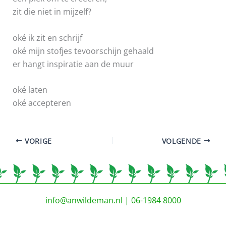
zit die niet in mijzelf?
oké ik zit en schrijf
oké mijn stofjes tevoorschijn gehaald
er hangt inspiratie aan de muur
oké laten
oké accepteren
VORIGE
VOLGENDE
info@anwildeman.nl
| 06-1984 8000