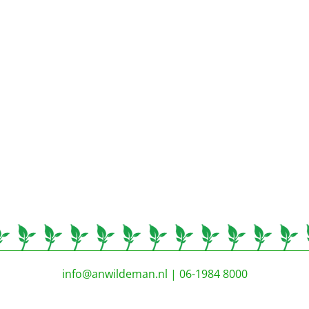
info@anwildeman.nl
| 06-1984 8000