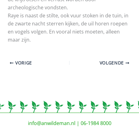
archeologische vondsten.
Raye is naast de stilte, ook vuur stoken in de tuin, in
de zwarte nacht sterren kijken, de uil horen roepen
en vogels volgen. En vooral niets moeten, alleen
maar zijn.
VORIGE
VOLGENDE
info@anwildeman.nl
| 06-1984 8000