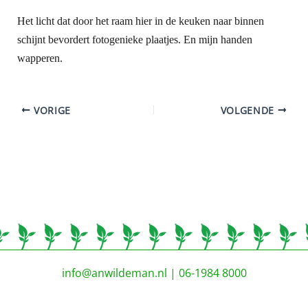
Het licht dat door het raam hier in de keuken naar binnen
schijnt bevordert fotogenieke plaatjes. En mijn handen
wapperen.
VORIGE
VOLGENDE
info@anwildeman.nl
| 06-1984 8000