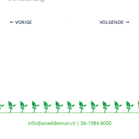
VORIGE
VOLGENDE
info@anwildeman.nl
| 06-1984 8000