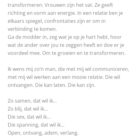
transformeren. Vrouwen zijn het vat. Ze geeft
richting en vorm aan energie. In een relatie ben je
elkaars spiegel, confrontaties zijn er om in
verbinding te komen.
Ga de modder in, zeg wat je op je hart hebt, hoor
wat de ander over jou te zeggen heeft en doe er je
voordeel mee. Om te groeien en te transformeren.
Ik wens mij zo’n man, die met mij wil communiceren,
met mij wil werken aan een mooie relatie. Die wil
ontvangen. Die kan laten. Die kan zijn.
Zo samen, dat wil ik…
Zo blij, dat wil ik…
Die sex, dat wil ik…
Die spanning, dat wil ik…
Open, ontvang, adem, verlang.