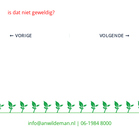
is dat niet geweldig?
VORIGE
VOLGENDE
info@anwildeman.nl
| 06-1984 8000