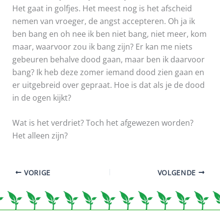
Het gaat in golfjes. Het meest nog is het afscheid
nemen van vroeger, de angst accepteren. Oh ja ik
ben bang en oh nee ik ben niet bang, niet meer, kom
maar, waarvoor zou ik bang zijn? Er kan me niets
gebeuren behalve dood gaan, maar ben ik daarvoor
bang? Ik heb deze zomer iemand dood zien gaan en
er uitgebreid over gepraat. Hoe is dat als je de dood
in de ogen kijkt?
Wat is het verdriet? Toch het afgewezen worden?
Het alleen zijn?
VORIGE
VOLGENDE