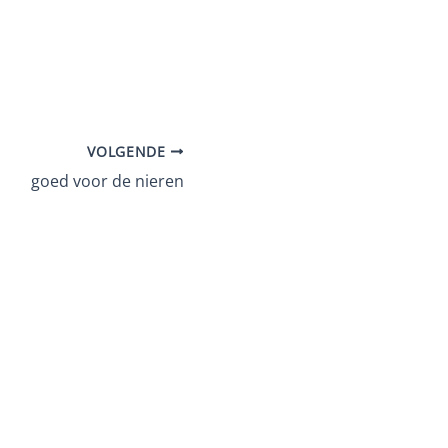
VOLGENDE
goed voor de nieren