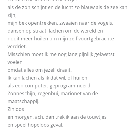
als de zon schijnt en de lucht zo blauw als de zee kan
zijn,
mijn bek opentrekken, zwaaien naar de vogels,
dansen op straat, lachen om de wereld en
nooit meer huilen om mijn zelf voortgebrachte
verdriet.
Misschien moet ik me nog lang pijnlijk gekwetst
voelen
omdat alles om jezelf draait.
Ik kan lachen als ik dat wil, of huilen,
als een computer, geprogrammeerd.
Zonneschijn, regenbui, marionet van de
maatschappij.
Zinloos
en morgen, ach, dan trek ik aan de touwtjes
en speel hopeloos geval.